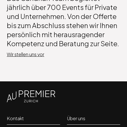
jährlich über 700 Events für Private
und Unternehmen. Von der Offerte
bis zum Abschluss stehen wir Ihnen
persönlich mit herausragender
Kompetenz und Beratung zur Seite.
Wir stellen uns vor
Kontakt
Über uns