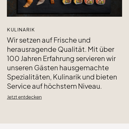
KULINARIK
Wir setzen auf Frische und
herausragende Qualität. Mit über
100 Jahren Erfahrung servieren wir
unseren Gästen hausgemachte
Spezialitäten, Kulinarik und bieten
Service auf höchstem Niveau.
Jetzt entdecken