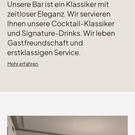
Unsere Bar ist ein Klassiker mit
zeitloser Eleganz. Wir servieren
Ihnen unsere Cocktail-Klassiker
und Signature-Drinks. Wir leben
Gastfreundschaft und
erstklassigen Service.
Mehr erfahren