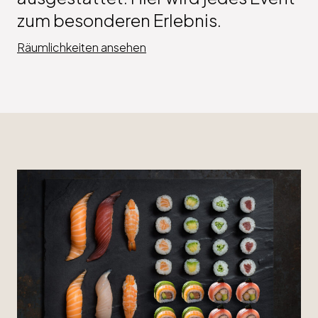
zum besonderen Erlebnis.
Räumlichkeiten ansehen