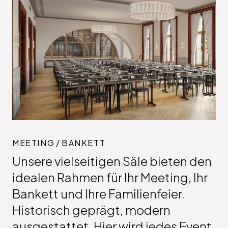
MEETING / BANKETT
Unsere vielseitigen Säle bieten den
idealen Rahmen für Ihr Meeting, Ihr
Bankett und Ihre Familienfeier.
Historisch geprägt, modern
ausgestattet. Hier wird jedes Event